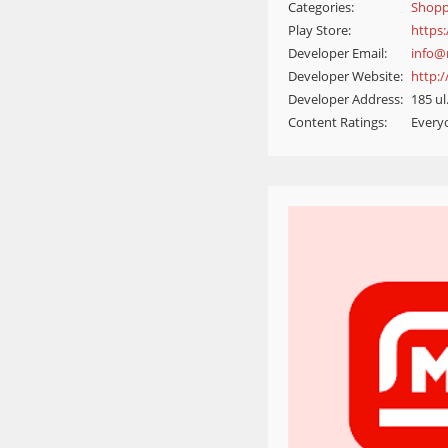
Categories:
Shopp
Play Store:
https:
Developer Email:
info@
Developer Website:
http:/
Developer Address:
185 u
Content Ratings:
Every